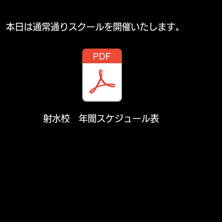
本日は通常通りスクールを開催いたします。
射水校 年間スケジュール表