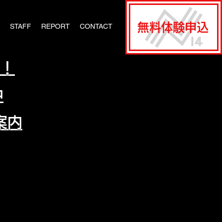
無料体験申込
STAFF
REPORT
CONTACT
中！
中
案内