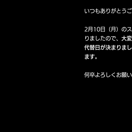
いつもありがとうご
2月10日（月）の
りましたので、
大変
代替日が決まりまし
ます。
何卒よろしくお願い