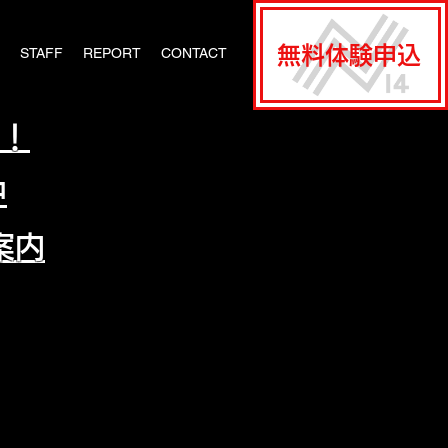
無料体験申込
STAFF
REPORT
CONTACT
中！
中
案内