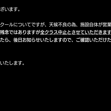
ざいます。
スクールについてですが、天候不良の為、施設自体が営
残念ではありますが
全クラス中止とさせていただきま
たら、後日お知らせいたしますので、ご確認いただけ
いたします。